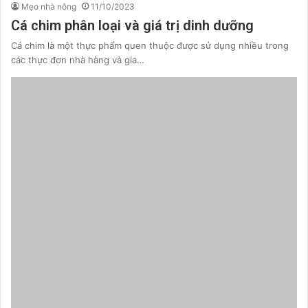
Mẹo nhà nông
11/10/2023
Cá chim phân loại và giá trị dinh dưỡng
Cá chim là một thực phẩm quen thuộc được sử dụng nhiều trong
các thực đơn nhà hàng và gia…