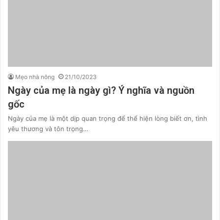
Mẹo nhà nông
21/10/2023
Ngày của mẹ là ngày gì? Ý nghĩa và nguồn
gốc
Ngày của mẹ là một dịp quan trọng để thể hiện lòng biết ơn, tình
yêu thương và tôn trọng…