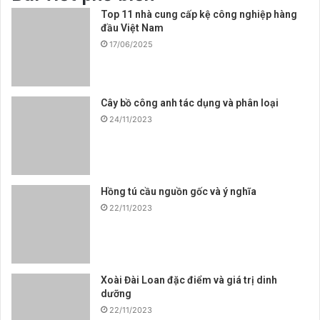
Top 11 nhà cung cấp kệ công nghiệp hàng
đầu Việt Nam
17/06/2025
Cây bồ công anh tác dụng và phân loại
24/11/2023
Hồng tú cầu nguồn gốc và ý nghĩa
22/11/2023
Xoài Đài Loan đặc điểm và giá trị dinh
dưỡng
22/11/2023