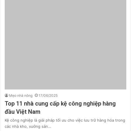
Mẹo nhà nông
17/06/2025
Top 11 nhà cung cấp kệ công nghiệp hàng
đầu Việt Nam
Kệ công nghiệp là giải pháp tối ưu cho việc lưu trữ hàng hóa trong
các nhà kho, xưởng sản…