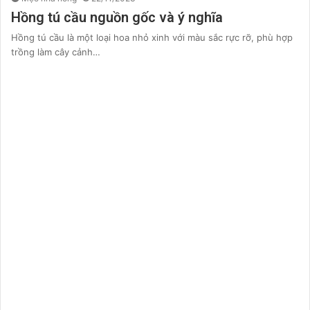
Hồng tú cầu nguồn gốc và ý nghĩa
Hồng tú cầu là một loại hoa nhỏ xinh với màu sắc rực rỡ, phù hợp
trồng làm cây cảnh…