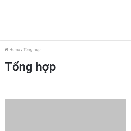
Home
/
Tổng hợp
Tổng hợp