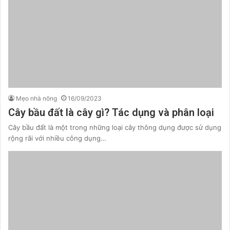
Mẹo nhà nông
16/09/2023
Cây bầu đất là cây gì? Tác dụng và phân loại
Cây bầu đất là một trong những loại cây thông dụng được sử dụng
rộng rãi với nhiều công dụng…