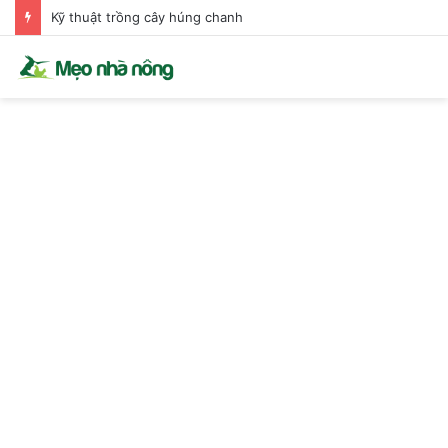
Kỹ thuật trồng cây húng chanh