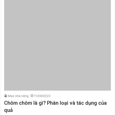
Mẹo nhà nông
11/09/2023
Chôm chôm là gì? Phân loại và tác dụng của
quả